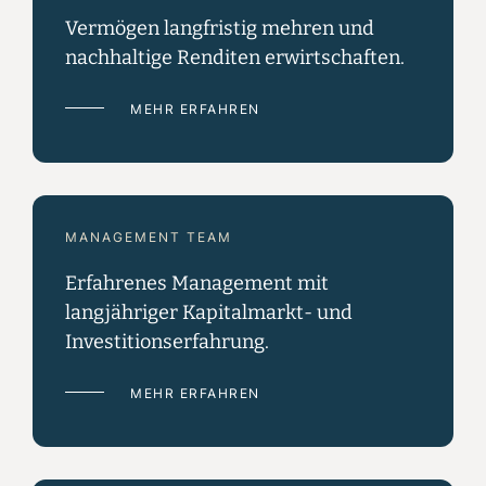
Vermögen langfristig mehren und
nachhaltige Renditen erwirtschaften.
MEHR ERFAHREN
MANAGEMENT TEAM
Erfahrenes Management mit
langjähriger Kapitalmarkt- und
Investitionserfahrung.
MEHR ERFAHREN