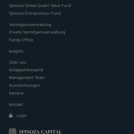
Spinoza Global Quant Value Fund
Spinoza Entrepreneur Fund
Vermögensverwaltung
Private Vermögensverwaltung
Family Office
Insights
Über uns
Anlagephilosophie
Management Team
Auszeichnungen
Karriere
Kontakt
Login