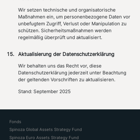
Wir setzen technische und organisatorische
Maßnahmen ein, um personenbezogene Daten vor
unbefugtem Zugriff, Verlust oder Manipulation zu
schützen. Sicherheitsmaßnahmen werden
regelmäßig überprüft und aktualisiert.
Aktualisierung der Datenschutzerklärung
Wir behalten uns das Recht vor, diese
Datenschutzerklärung jederzeit unter Beachtung
der geltenden Vorschriften zu aktualisieren.
Stand: September 2025
Fonds
Spinoza Global Assets Strategy Fund
Spinoza Euro Assets Strategy Fund