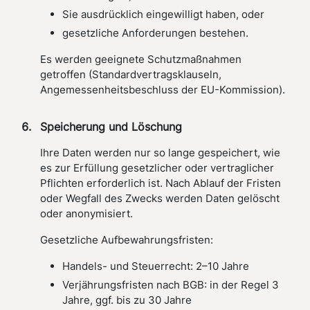
Sie ausdrücklich eingewilligt haben, oder
gesetzliche Anforderungen bestehen.
Es werden geeignete Schutzmaßnahmen
getroffen (Standardvertragsklauseln,
Angemessenheitsbeschluss der EU-Kommission).
Speicherung und Löschung
Ihre Daten werden nur so lange gespeichert, wie
es zur Erfüllung gesetzlicher oder vertraglicher
Pflichten erforderlich ist. Nach Ablauf der Fristen
oder Wegfall des Zwecks werden Daten gelöscht
oder anonymisiert.
Gesetzliche Aufbewahrungsfristen:
Handels- und Steuerrecht: 2–10 Jahre
Verjährungsfristen nach BGB: in der Regel 3
Jahre, ggf. bis zu 30 Jahre