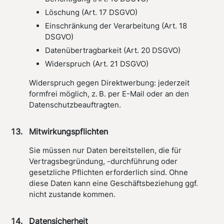
Löschung (Art. 17 DSGVO)
Einschränkung der Verarbeitung (Art. 18
DSGVO)
Datenübertragbarkeit (Art. 20 DSGVO)
Widerspruch (Art. 21 DSGVO)
Widerspruch gegen Direktwerbung: jederzeit
formfrei möglich, z. B. per E-Mail oder an den
Datenschutzbeauftragten.
Mitwirkungspflichten
Sie müssen nur Daten bereitstellen, die für
Vertragsbegründung, -durchführung oder
gesetzliche Pflichten erforderlich sind. Ohne
diese Daten kann eine Geschäftsbeziehung ggf.
nicht zustande kommen.
Datensicherheit