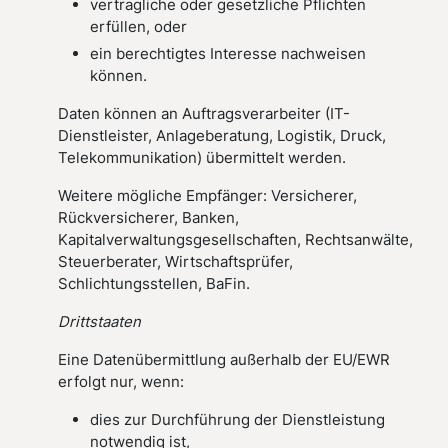
vertragliche oder gesetzliche Pflichten
erfüllen, oder
ein berechtigtes Interesse nachweisen
können.
Daten können an Auftragsverarbeiter (IT-
Dienstleister, Anlageberatung, Logistik, Druck,
Telekommunikation) übermittelt werden.
Weitere mögliche Empfänger: Versicherer,
Rückversicherer, Banken,
Kapitalverwaltungsgesellschaften, Rechtsanwälte,
Steuerberater, Wirtschaftsprüfer,
Schlichtungsstellen, BaFin.
Drittstaaten
Eine Datenübermittlung außerhalb der EU/EWR
erfolgt nur, wenn:
dies zur Durchführung der Dienstleistung
notwendig ist,