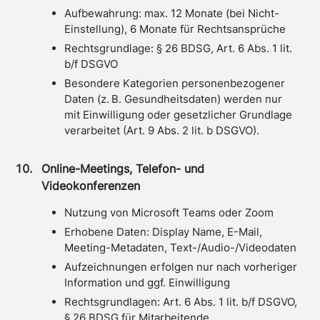
Aufbewahrung: max. 12 Monate (bei Nicht-
Einstellung), 6 Monate für Rechtsansprüche
Rechtsgrundlage: § 26 BDSG, Art. 6 Abs. 1 lit.
b/f DSGVO
Besondere Kategorien personenbezogener
Daten (z. B. Gesundheitsdaten) werden nur
mit Einwilligung oder gesetzlicher Grundlage
verarbeitet (Art. 9 Abs. 2 lit. b DSGVO).
Online-Meetings, Telefon- und
Videokonferenzen
Nutzung von Microsoft Teams oder Zoom
Erhobene Daten: Display Name, E-Mail,
Meeting-Metadaten, Text-/Audio-/Videodaten
Aufzeichnungen erfolgen nur nach vorheriger
Information und ggf. Einwilligung
Rechtsgrundlagen: Art. 6 Abs. 1 lit. b/f DSGVO,
§ 26 BDSG für Mitarbeitende