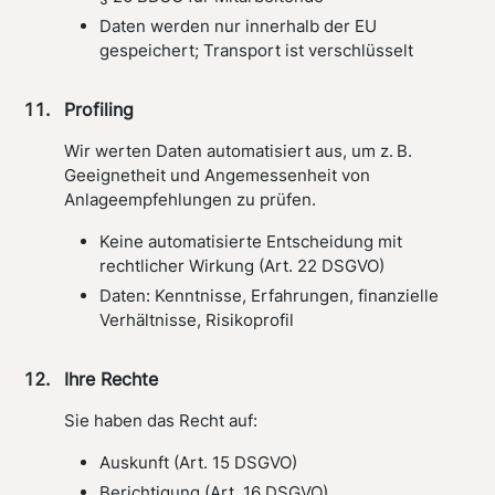
Daten werden nur innerhalb der EU
gespeichert; Transport ist verschlüsselt
Profiling
Wir werten Daten automatisiert aus, um z. B.
Geeignetheit und Angemessenheit von
Anlageempfehlungen zu prüfen.
Keine automatisierte Entscheidung mit
rechtlicher Wirkung (Art. 22 DSGVO)
Daten: Kenntnisse, Erfahrungen, finanzielle
Verhältnisse, Risikoprofil
Ihre Rechte
Sie haben das Recht auf:
Auskunft (Art. 15 DSGVO)
Berichtigung (Art. 16 DSGVO)