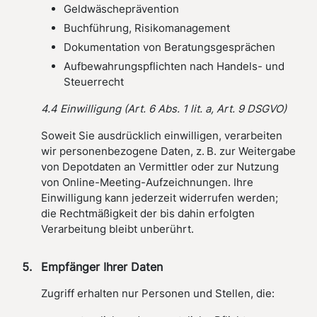
Geldwäscheprävention
Buchführung, Risikomanagement
Dokumentation von Beratungsgesprächen
Aufbewahrungspflichten nach Handels- und
Steuerrecht
4.4 Einwilligung (Art. 6 Abs. 1 lit. a, Art. 9 DSGVO)
Soweit Sie ausdrücklich einwilligen, verarbeiten
wir personenbezogene Daten, z. B. zur Weitergabe
von Depotdaten an Vermittler oder zur Nutzung
von Online-Meeting-Aufzeichnungen. Ihre
Einwilligung kann jederzeit widerrufen werden;
die Rechtmäßigkeit der bis dahin erfolgten
Verarbeitung bleibt unberührt.
Empfänger Ihrer Daten
Zugriff erhalten nur Personen und Stellen, die: