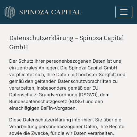
Datenschutzerklärung – Spinoza Capital
GmbH
Der Schutz Ihrer personenbezogenen Daten ist uns
ein zentrales Anliegen. Die Spinoza Capital GmbH
verpflichtet sich, Ihre Daten mit höchster Sorgfalt und
gemäß den geltenden Datenschutzvorschriften zu
verarbeiten, insbesondere gemäß der EU-
Datenschutz-Grundverordnung (DSGVO), dem
Bundesdatenschutzgesetz (BDSG) und den
einschlägigen BaFin-Vorgaben.
Diese Datenschutzerklärung informiert Sie über die
Verarbeitung personenbezogener Daten, Ihre Rechte
sowie die Zwecke, für die wir Daten verarbeiten.