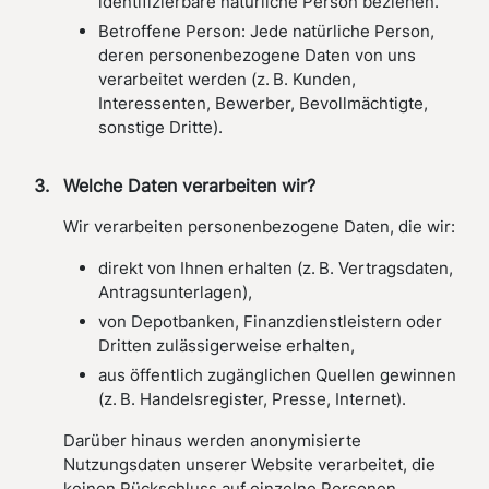
identifizierbare natürliche Person beziehen.
Betroffene Person: Jede natürliche Person,
deren personenbezogene Daten von uns
verarbeitet werden (z. B. Kunden,
Interessenten, Bewerber, Bevollmächtigte,
sonstige Dritte).
Welche Daten verarbeiten wir?
Wir verarbeiten personenbezogene Daten, die wir:
direkt von Ihnen erhalten (z. B. Vertragsdaten,
Antragsunterlagen),
von Depotbanken, Finanzdienstleistern oder
Dritten zulässigerweise erhalten,
aus öffentlich zugänglichen Quellen gewinnen
(z. B. Handelsregister, Presse, Internet).
Darüber hinaus werden anonymisierte
Nutzungsdaten unserer Website verarbeitet, die
keinen Rückschluss auf einzelne Personen