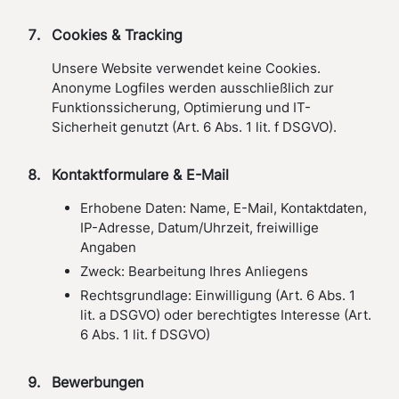
Cookies & Tracking
Unsere Website verwendet keine Cookies.
Anonyme Logfiles werden ausschließlich zur
Funktionssicherung, Optimierung und IT-
Sicherheit genutzt (Art. 6 Abs. 1 lit. f DSGVO).
Kontaktformulare & E-Mail
Erhobene Daten: Name, E-Mail, Kontaktdaten,
IP-Adresse, Datum/Uhrzeit, freiwillige
Angaben
Zweck: Bearbeitung Ihres Anliegens
Rechtsgrundlage: Einwilligung (Art. 6 Abs. 1
lit. a DSGVO) oder berechtigtes Interesse (Art.
6 Abs. 1 lit. f DSGVO)
Bewerbungen