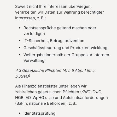
Soweit nicht Ihre Interessen überwiegen,
verarbeiten wir Daten zur Wahrung berechtigter
Interessen, z. B.:
Rechtsansprüche geltend machen oder
verteidigen
IT-Sicherheit, Betrugsprävention
Geschäftssteuerung und Produktentwicklung
Weitergabe innerhalb der Gruppe zur internen
Verwaltung
4.3 Gesetzliche Pflichten (Art. 6 Abs. 1 lit. c
DSGVO)
Als Finanzdienstleister unterliegen wir
zahlreichen gesetzlichen Pflichten (KWG, GwG,
HGB, AO, WpHG u. a.) und Aufsichtsanforderungen
(BaFin, nationale Behörden), z. B.:
Identitätsprüfung