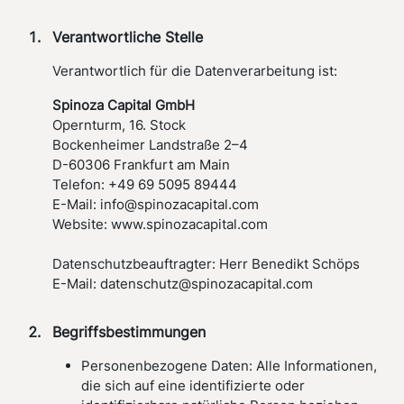
Verantwortliche Stelle
Verantwortlich für die Datenverarbeitung ist:
Spinoza Capital GmbH
Opernturm, 16. Stock
Bockenheimer Landstraße 2–4
D-60306 Frankfurt am Main
Telefon: +49 69 5095 89444
E-Mail: info@spinozacapital.com
Website: www.spinozacapital.com
Datenschutzbeauftragter: Herr Benedikt Schöps
E-Mail: datenschutz@spinozacapital.com
Begriffsbestimmungen
Personenbezogene Daten: Alle Informationen,
die sich auf eine identifizierte oder